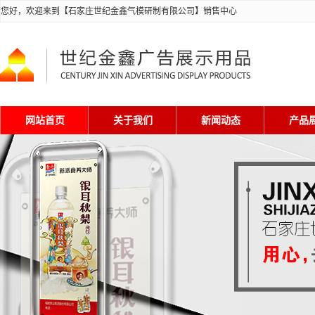
您好，欢迎来到【石家庄世纪金鑫气模研制有限公司】销售中心
网站首页
关于我们
新闻动态
产品